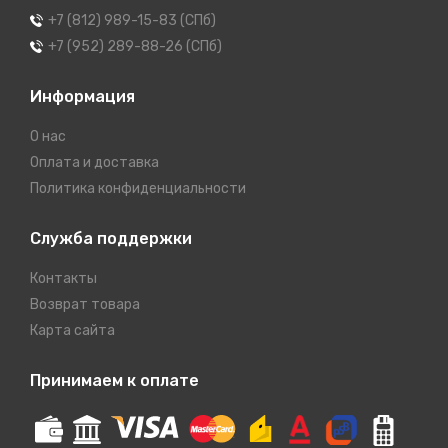
+7 (812) 989-15-83 (СПб)
+7 (952) 289-88-26 (СПб)
Информация
О нас
Оплата и доставка
Политика конфиденциальности
Служба поддержки
Контакты
Возврат товара
Карта сайта
Принимаем к оплате