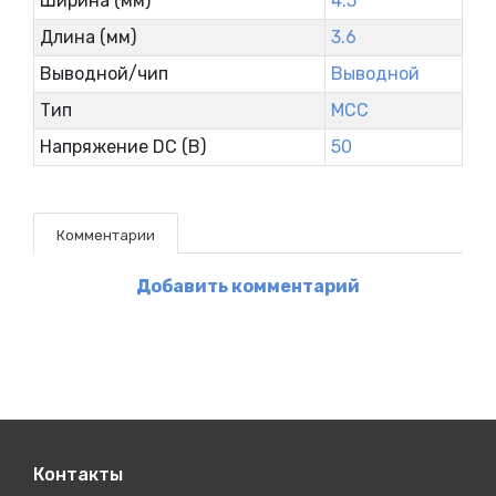
Ширина (мм)
4.5
Длина (мм)
3.6
Выводной/чип
Выводной
Тип
MCC
Напряжение DC (В)
50
Комментарии
Добавить комментарий
Контакты