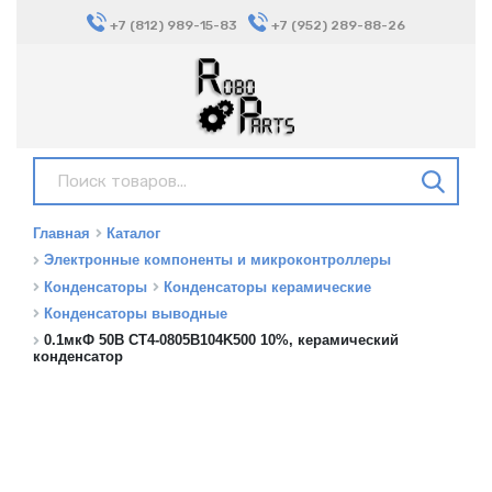
+7 (812) 989-15-83
+7 (952) 289-88-26
Главная
Каталог
Электронные компоненты и микроконтроллеры
Конденсаторы
Конденсаторы керамические
Конденсаторы выводные
0.1мкФ 50В CT4-0805B104K500 10%, керамический
конденсатор