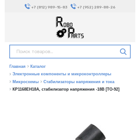
+7 (812) 989-15-83
+7 (952) 289-88-26
Главная
Каталог
Электронные компоненты и микроконтроллеры
Микросхемы
Стабилизаторы напряжения и тока
КР1168ЕН18А, стабилизатор напряжения -18В [TO-92]