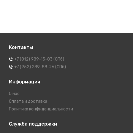
Контакты
+7 (812) 989-15-83 (СПб)
+7 (952) 289-88-26 (СПб)
Информация
О нас
Оплата и доставка
Политика конфиденциальности
Служба поддержки