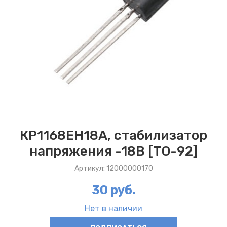
КР1168ЕН18А, стабилизатор
напряжения -18В [TO-92]
Артикул: 12000000170
30 руб.
Нет в наличии