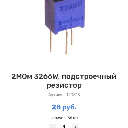
2МОм 3266W, подстроечный
резистор
Артикул: 120313
28 руб.
Наличие:
35 шт