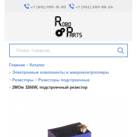
+7 (812) 989-15-83
+7 (952) 289-88-26
Главная
Каталог
Электронные компоненты и микроконтроллеры
Резисторы
Резисторы подстроечные
2МОм 3266W, подстроечный резистор