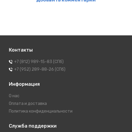
Контакты
+7 (812) 989-15-83 (СПб)
+7 (952) 289-88-26 (СПб)
Информация
О нас
Оплата и доставка
Политика конфиденциальности
Служба поддержки