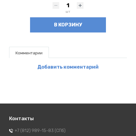
шт
В КОРЗИНУ
Комментарии
Добавить комментарий
Контакты
+7 (812) 989-15-83 (СПб)