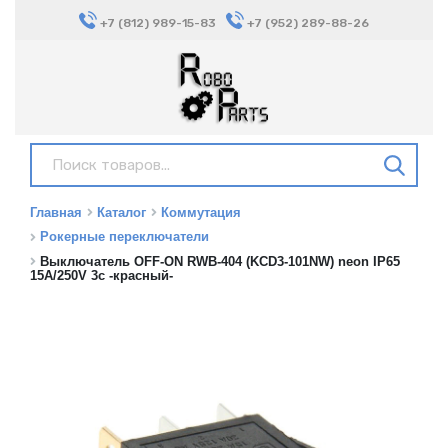
+7 (812) 989-15-83
+7 (952) 289-88-26
Главная
Каталог
Коммутация
Рокерные переключатели
Выключатель OFF-ON RWB-404 (KCD3-101NW) neon IP65
15A/250V 3c -красный-