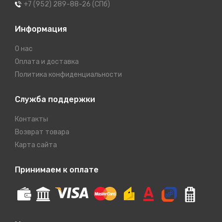
+7 (952) 289-88-26 (СПб)
Информация
О нас
Оплата и доставка
Политика конфиденциальности
Служба поддержки
Контакты
Возврат товара
Карта сайта
Принимаем к оплате