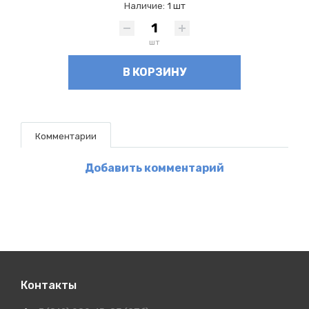
Наличие:
1 шт
шт
В КОРЗИНУ
Комментарии
Добавить комментарий
Контакты