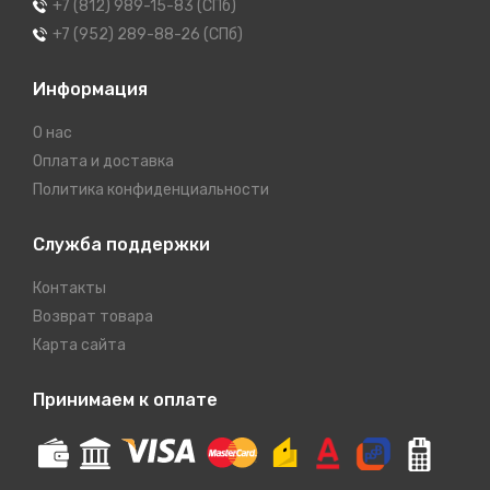
+7 (812) 989-15-83 (СПб)
+7 (952) 289-88-26 (СПб)
Информация
О нас
Оплата и доставка
Политика конфиденциальности
Служба поддержки
Контакты
Возврат товара
Карта сайта
Принимаем к оплате