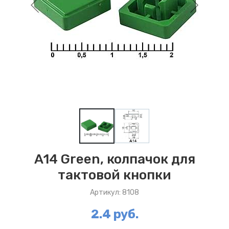
A14 Green, колпачок для
тактовой кнопки
Артикул: 8108
2.4 руб.