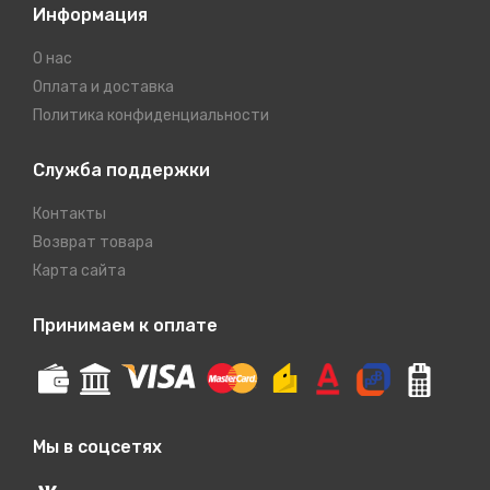
Информация
О нас
Оплата и доставка
Политика конфиденциальности
Служба поддержки
Контакты
Возврат товара
Карта сайта
Принимаем к оплате
Мы в соцсетях