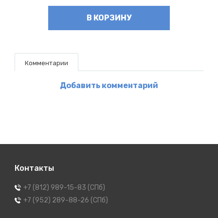
В КОРЗИНУ
Комментарии
Добавить комментарий
Контакты
+7 (812) 989-15-83 (СПб)
+7 (952) 289-88-26 (СПб)