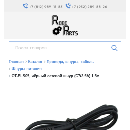
+7 (812) 989-15-83
+7 (952) 289-88-26
Главная
Каталог
Провода, шнуры, кабель
Шнуры питания
OT-ELS05, чёрный сетевой шнур (С7/2.5А) 1.5м