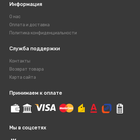
Информация
О нас
Оплата и доставка
Политика конфиденциальности
Служба поддержки
Контакты
Возврат товара
Карта сайта
Принимаем к оплате
Мы в соцсетях