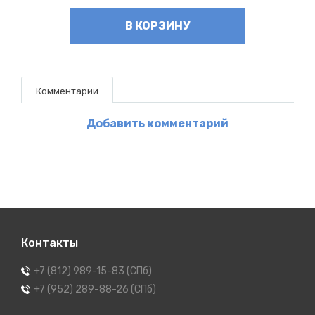
В КОРЗИНУ
Комментарии
Добавить комментарий
Контакты
+7 (812) 989-15-83 (СПб)
+7 (952) 289-88-26 (СПб)