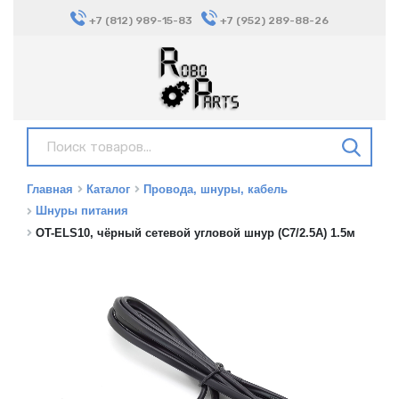
+7 (812) 989-15-83
+7 (952) 289-88-26
Главная
Каталог
Провода, шнуры, кабель
Шнуры питания
OT-ELS10, чёрный сетевой угловой шнур (С7/2.5А) 1.5м