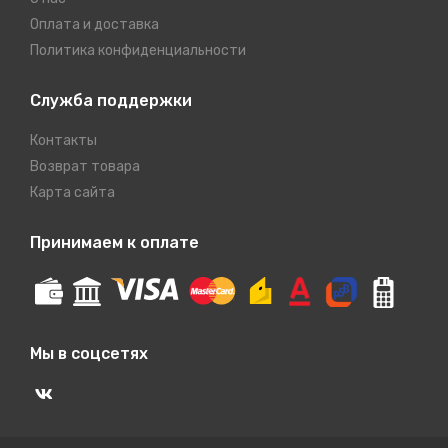
Оплата и доставка
Политика конфиденциальности
Служба поддержки
Контакты
Возврат товара
Карта сайта
Принимаем к оплате
Мы в соцсетях