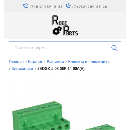
+7 (812) 989-15-83
+7 (952) 289-88-26
Главная
Каталог
Разъемы
Клеммы и клеммники
Клеммники
2EDGK-5.08-06P-14-00A(H)