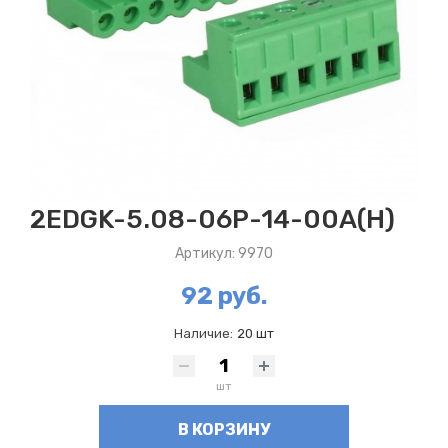
2EDGK-5.08-06P-14-00A(H)
Артикул: 9970
92 руб.
Наличие:
20 шт
шт
В КОРЗИНУ