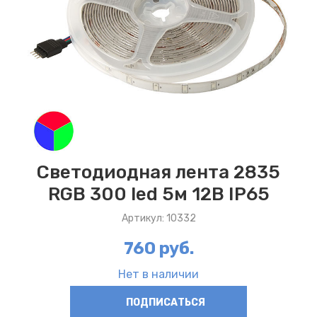
Светодиодная лента 2835
RGB 300 led 5м 12В IP65
Артикул: 10332
760 руб.
Нет в наличии
ПОДПИСАТЬСЯ