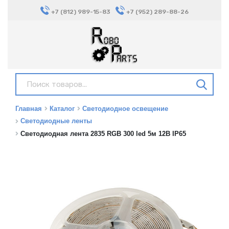
+7 (812) 989-15-83
+7 (952) 289-88-26
Главная
Каталог
Светодиодное освещение
Светодиодные ленты
Светодиодная лента 2835 RGB 300 led 5м 12В IP65