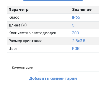
Параметр
Значение
Класс
IP65
Длина (м)
5
Количество светодиодов
300
Размер кристалла
2.8x3.5
Цвет
RGB
Комментарии
Добавить комментарий