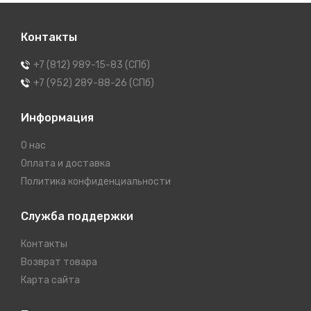
Контакты
+7 (812) 989-15-83 (СПб)
+7 (952) 289-88-26 (СПб)
Информация
О нас
Оплата и доставка
Политика конфиденциальности
Служба поддержки
Контакты
Возврат товара
Карта сайта