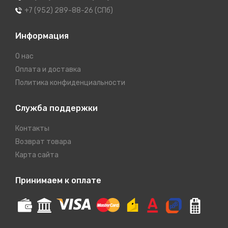
+7 (952) 289-88-26 (СПб)
Информация
О нас
Оплата и доставка
Политика конфиденциальности
Служба поддержки
Контакты
Возврат товара
Карта сайта
Принимаем к оплате