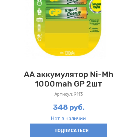
AA аккумулятор Ni-Mh
1000mah GP 2шт
Артикул: 9113
348 руб.
Нет в наличии
ПОДПИСАТЬСЯ