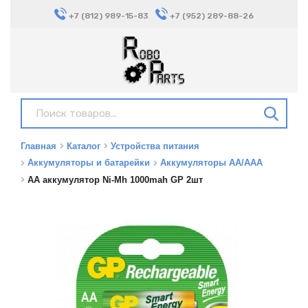
+7 (812) 989-15-83
+7 (952) 289-88-26
Главная
Каталог
Устройства питания
Аккумуляторы и батарейки
Аккумуляторы AA/AAA
AA аккумулятор Ni-Mh 1000mah GP 2шт