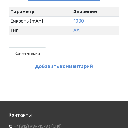
Параметр
Значение
Ёмкость (mAh)
1000
Тип
AA
Комментарии
Добавить комментарий
Контакты
+7 (812) 989-15-83 (СПб)