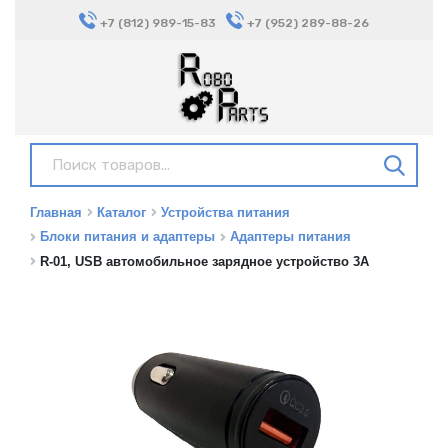
+7 (812) 989-15-83
+7 (952) 289-88-26
Главная
Каталог
Устройства питания
Блоки питания и адаптеры
Адаптеры питания
R-01, USB автомобильное зарядное устройство 3А