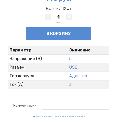
Наличие:
13 шт
шт
В КОРЗИНУ
Параметр
Значение
Напряжение (В)
5
Разъём
USB
Тип корпуса
Адаптер
Ток (А)
3
Комментарии