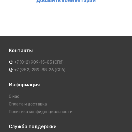
Добавить комментарий
Контакты
+7 (812) 989-15-83 (СПб)
+7 (952) 289-88-26 (СПб)
Информация
О нас
Оплата и доставка
Политика конфиденциальности
Служба поддержки