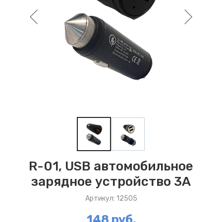
R-01, USB автомобильное
зарядное устройство 3А
Артикул: 12505
148 руб.