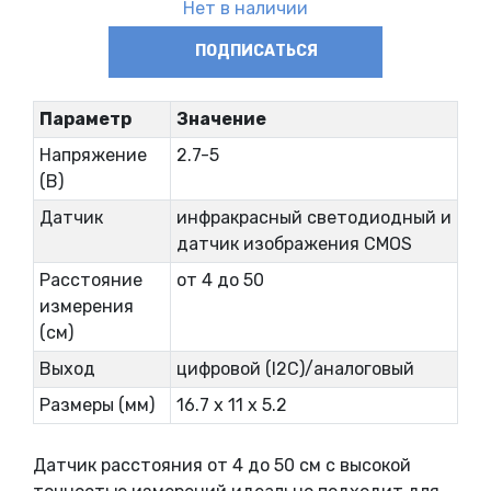
Нет в наличии
ПОДПИСАТЬСЯ
Параметр
Значение
Напряжение
2.7-5
(В)
Датчик
инфракрасный светодиодный и
датчик изображения CMOS
Расстояние
от 4 до 50
измерения
(см)
Выход
цифровой (I2C)/аналоговый
Размеры (мм)
16.7 x 11 x 5.2
Датчик расстояния от 4 до 50 см с высокой