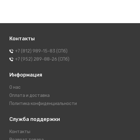
Контакты
+7 (812) 989-15-83 (СПб)
+7 (952) 289-88-26 (СПб)
Информация
О нас
Оплата и доставка
Политика конфиденциальности
Служба поддержки
Контакты
Возврат товара