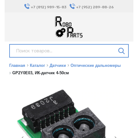
+7 (812) 989-15-83
+7 (952) 289-88-26
Главная
Каталог
Датчики
Оптические дальномеры
GP2Y0E03, ИК-датчик 4-50см