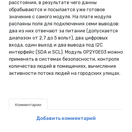
расстояния, в результате чего данны
обрабываются и посылается уже готовое
значение с самого модуля. На плате модуля
распаяны поля для подключения семи выводов:
два из них отвечают за питание (допускается
диапазон от 2,7 до 5 вольт), два цифровых
входа, один выход и два вывода под I2C
интерфейс (SDA и SCL). Модуль GP2Y0E03 можно
применять в системах безопасности, контроля
количества людей в помещениях, вычисления
активности потока людей на городских улицах.
Комментарии
Добавить комментарий