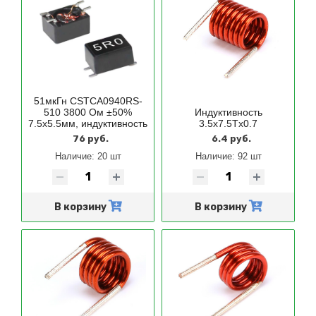
51мкГн CSTCA0940RS-
510 3800 Ом ±50%
Индуктивность
7.5x5.5мм, индуктивность
3.5x7.5Tx0.7
76 руб.
6.4 руб.
Наличие:
20 шт
Наличие:
92 шт
В корзину
В корзину