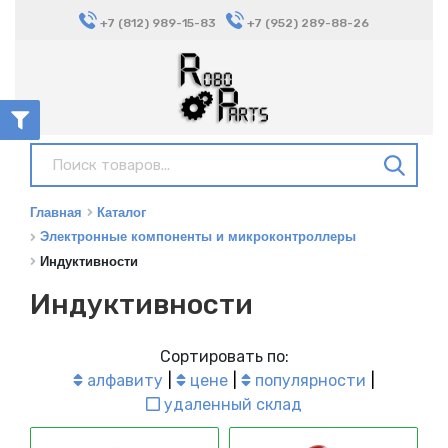
+7 (812) 989-15-83
+7 (952) 289-88-26
Главная
Каталог
Электронные компоненты и микроконтроллеры
Индуктивности
Индуктивности
Сортировать по:
алфавиту
цене
популярности
удаленный склад