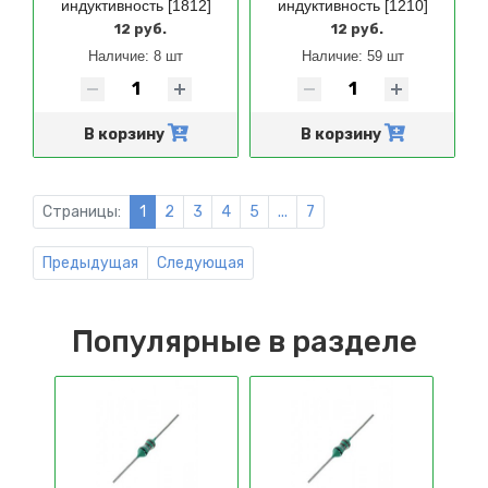
индуктивность [1812]
индуктивность [1210]
12 руб.
12 руб.
Наличие:
8 шт
Наличие:
59 шт
В корзину
В корзину
Страницы:
1
2
3
4
5
...
7
Предыдущая
Следующая
Популярные в разделе