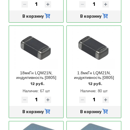
В корзину
В корзину
18мкГн LQM21N,
1.8мкГн LQM21N,
индуктивность [0805]
индуктивность [0805]
12 руб.
12 руб.
Наличие:
67 шт
Наличие:
80 шт
В корзину
В корзину