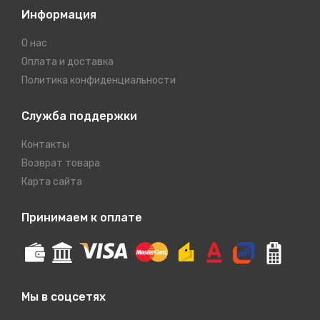
Информация
О нас
Оплата и доставка
Политика конфиденциальности
Служба поддержки
Контакты
Возврат товара
Карта сайта
Принимаем к оплате
Мы в соцсетях