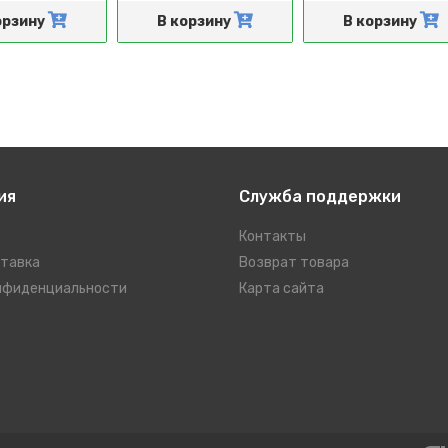
орзину
В корзину
В корзину
ия
Служба поддержки
Контакты
ставка
Возврат товара
нфиденциальности
Карта сайта