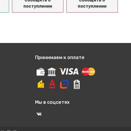
Сообщить о
Сообщить о
поступлении
поступлении
Принимаем к оплате
Мы в соцсетях