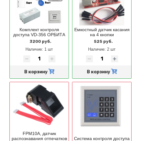
Комплект контроля
Емкостный датчик касания
доступа VD-356 ОРБИТА
на 4 кнопки
3200 руб.
525 руб.
Наличие:
1 шт
Наличие:
2 шт
В корзину
В корзину
FPM10A, датчик
распознавания отпечатков
Система контроля доступа