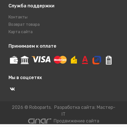
Служба поддержки
Контакты
Возврат товара
Карта сайта
Принимаем к оплате
Мы в соцсетях
2026 © Roboparts. Разработка сайта:
Мастер-
IT
Продвижение сайта