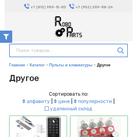
+7 (812) 989-15-83
+7 (952) 289-88-26
Главная
Каталог
Пульты и клавиатуры
Другое
Другое
Сортировать по:
алфавиту
цене
популярности
удаленный склад