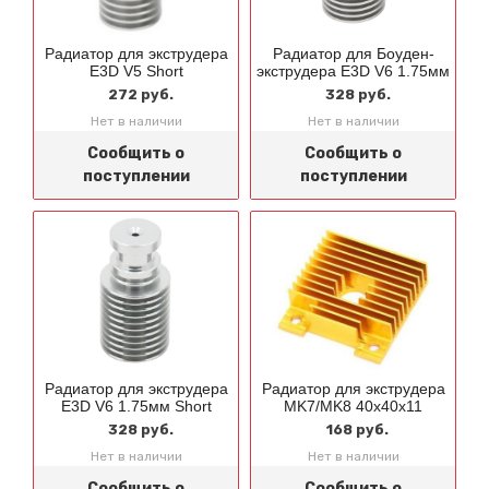
Радиатор для экструдера
Радиатор для Боуден-
E3D V5 Short
экструдера E3D V6 1.75мм
272 руб.
328 руб.
Нет в наличии
Нет в наличии
Сообщить о
Сообщить о
поступлении
поступлении
Радиатор для экструдера
Радиатор для экструдера
E3D V6 1.75мм Short
MK7/MK8 40x40x11
328 руб.
168 руб.
Нет в наличии
Нет в наличии
Сообщить о
Сообщить о