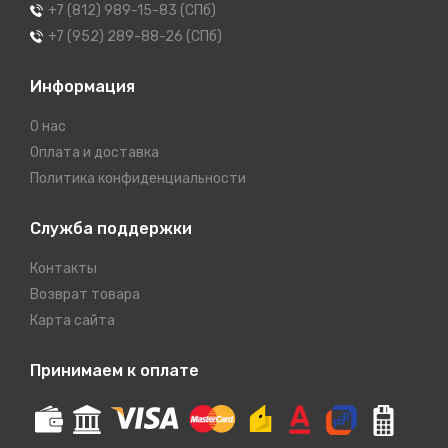
+7 (812) 989-15-83 (СПб)
+7 (952) 289-88-26 (СПб)
Информация
О нас
Оплата и доставка
Политика конфиденциальности
Служба поддержки
Контакты
Возврат товара
Карта сайта
Принимаем к оплате