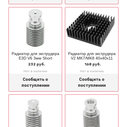
Радиатор для экструдера
Радиатор для экструдера
E3D V6 3мм Short
V2 MK7/MK8 40x40x11
232 руб.
168 руб.
Нет в наличии
Нет в наличии
Сообщить о
Сообщить о
поступлении
поступлении