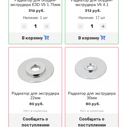
экструдера E3D V5 1.75мм
экструдера V6 4.1
316 руб.
312 руб.
Наличие:
1 шт
Наличие:
17 шт
В корзину
В корзину
Радиатор для экструдера
Радиатор для экструдера
22мм
30мм
80 руб.
80 руб.
Нет в наличии
Нет в наличии
Сообщить о
Сообщить о
поступлении
поступлении