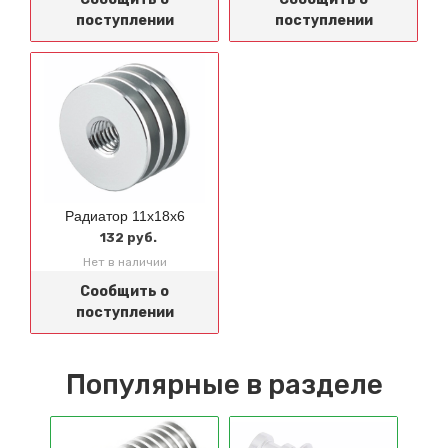
поступлении
поступлении
Радиатор 11x18x6
132 руб.
Нет в наличии
Сообщить о
поступлении
Популярные в разделе