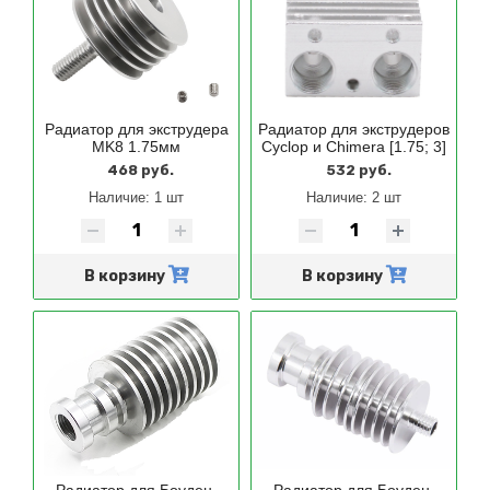
Радиатор для экструдера
Радиатор для экструдеров
MK8 1.75мм
Cyclop и Chimera [1.75; 3]
468 руб.
532 руб.
Наличие:
1 шт
Наличие:
2 шт
В корзину
В корзину
Радиатор для Боуден-
Радиатор для Боуден-