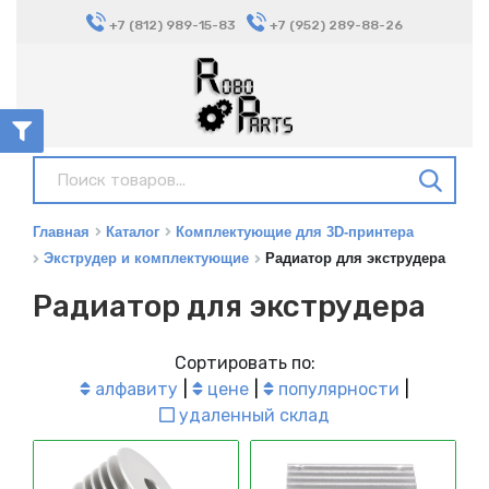
+7 (812) 989-15-83
+7 (952) 289-88-26
Главная
Каталог
Комплектующие для 3D-принтера
Экструдер и комплектующие
Радиатор для экструдера
Радиатор для экструдера
Сортировать по:
алфавиту
цене
популярности
удаленный склад