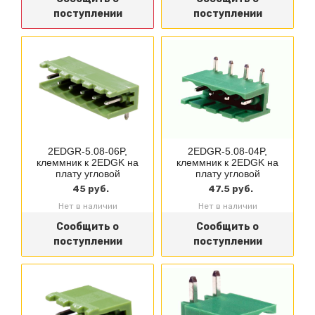
поступлении
поступлении
2EDGR-5.08-06P,
2EDGR-5.08-04P,
клеммник к 2EDGK на
клеммник к 2EDGK на
плату угловой
плату угловой
45 руб.
47.5 руб.
Нет в наличии
Нет в наличии
Сообщить о
Сообщить о
поступлении
поступлении