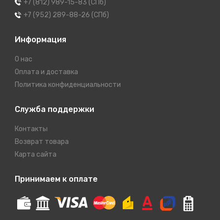
+7 (812) 989-15-83 (СПб)
+7 (952) 289-88-26 (СПб)
Информация
О нас
Оплата и доставка
Политика конфиденциальности
Служба поддержки
Контакты
Возврат товара
Карта сайта
Принимаем к оплате