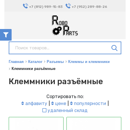
+7 (812) 989-15-83
+7 (952) 289-88-26
Главная
Каталог
Разъемы
Клеммы и клеммники
Клеммники разъёмные
Клеммники разъёмные
Сортировать по:
алфавиту
цене
популярности
удаленный склад