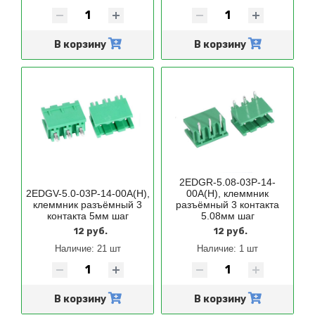
В корзину
В корзину
2EDGR-5.08-03P-14-
2EDGV-5.0-03P-14-00A(H),
00A(H), клеммник
клеммник разъёмный 3
разъёмный 3 контакта
контакта 5мм шаг
5.08мм шаг
12 руб.
12 руб.
Наличие:
21 шт
Наличие:
1 шт
В корзину
В корзину