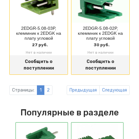
2EDGR-5.08-03P,
2EDGR-5.08-02P,
клеммник к 2EDGK на
клеммник к 2EDGK на
плату угловой
плату угловой
27 руб.
30 руб.
Нет в наличии
Нет в наличии
Сообщить о
Сообщить о
поступлении
поступлении
Страницы:
1
2
Предыдущая
Следующая
Популярные в разделе