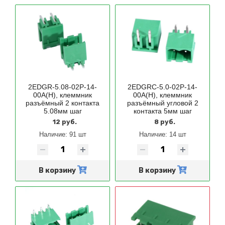
2EDGR-5.08-02P-14-
2EDGRC-5.0-02P-14-
00A(H), клеммник
00A(H), клеммник
разъёмный 2 контакта
разъёмный угловой 2
5.08мм шаг
контакта 5мм шаг
12 руб.
8 руб.
Наличие:
91 шт
Наличие:
14 шт
В корзину
В корзину