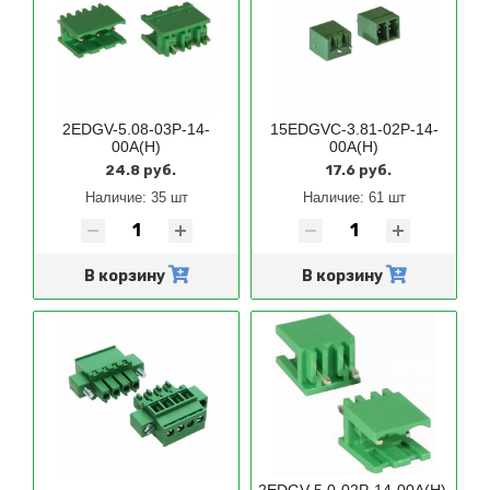
2EDGV-5.08-03P-14-
15EDGVC-3.81-02P-14-
00A(H)
00A(H)
24.8 руб.
17.6 руб.
Наличие:
35 шт
Наличие:
61 шт
В корзину
В корзину
2EDGV-5.0-02P-14-00A(H),