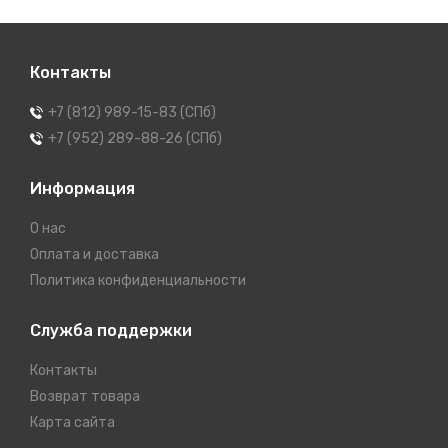
Контакты
+7 (812) 989-15-83 (СПб)
+7 (952) 289-88-26 (СПб)
Информация
О нас
Оплата и доставка
Политика конфиденциальности
Служба поддержки
Контакты
Возврат товара
Карта сайта