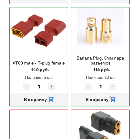
Banana Plug, 6мм пара
XT60 male - T-plug female
разъемов
140 руб.
116 руб.
Наличие:
5 шт
Наличие:
10 шт
В корзину
В корзину