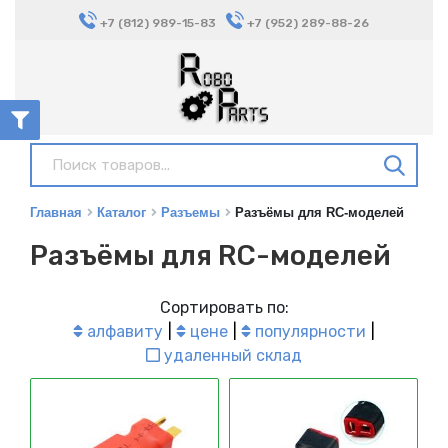
+7 (812) 989-15-83
+7 (952) 289-88-26
Главная
Каталог
Разъемы
Разъёмы для RC-моделей
Разъёмы для RC-моделей
Сортировать по:
алфавиту
цене
популярности
удаленный склад