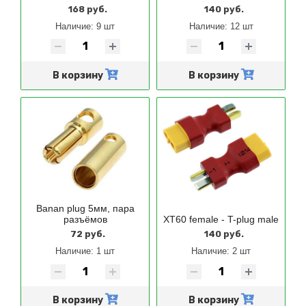
168 руб.
140 руб.
Наличие:
9 шт
Наличие:
12 шт
В корзину
В корзину
Banan plug 5мм, пара
разъёмов
XT60 female - T-plug male
72 руб.
140 руб.
Наличие:
1 шт
Наличие:
2 шт
В корзину
В корзину