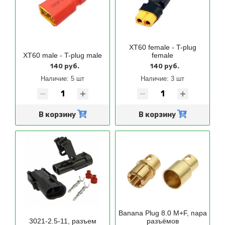
XT60 female - T-plug
XT60 male - T-plug male
female
140 руб.
140 руб.
Наличие:
5 шт
Наличие:
3 шт
В корзину
В корзину
Banana Plug 8.0 M+F, пара
3021-2.5-11, разъем
разъёмов