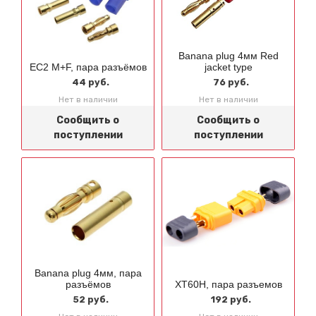
Banana plug 4мм Red
EC2 M+F, пара разъёмов
jacket type
44 руб.
76 руб.
Нет в наличии
Нет в наличии
Сообщить о
Сообщить о
поступлении
поступлении
Banana plug 4мм, пара
разъёмов
XT60H, пара разъемов
52 руб.
192 руб.