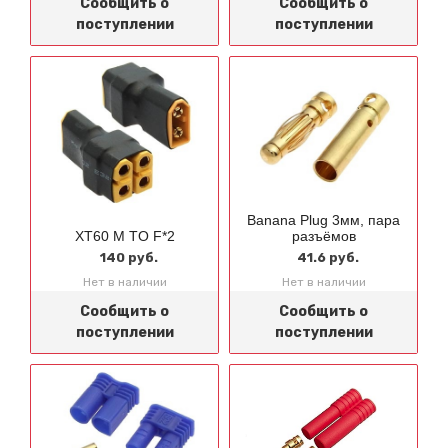
Сообщить о
Сообщить о
поступлении
поступлении
Banana Plug 3мм, пара
XT60 M TO F*2
разъёмов
140 руб.
41.6 руб.
Нет в наличии
Нет в наличии
Сообщить о
Сообщить о
поступлении
поступлении