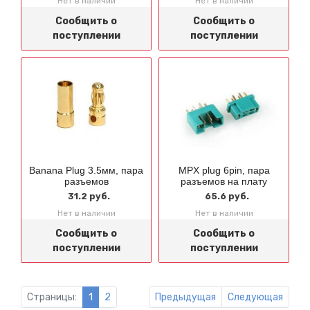
Нет в наличии
Нет в наличии
Сообщить о
Сообщить о
поступлении
поступлении
Banana Plug 3.5мм, пара
MPX plug 6pin, пара
разъемов
разъемов на плату
31.2 руб.
65.6 руб.
Нет в наличии
Нет в наличии
Сообщить о
Сообщить о
поступлении
поступлении
Страницы:
1
2
Предыдущая
Следующая