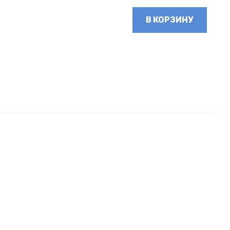
В КОРЗИНУ