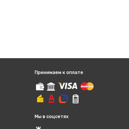
Принимаем к оплате
Мы в соцсетях