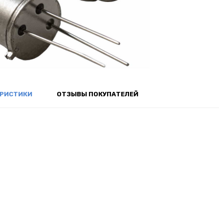
ЕРИСТИКИ
ОТЗЫВЫ ПОКУПАТЕЛЕЙ