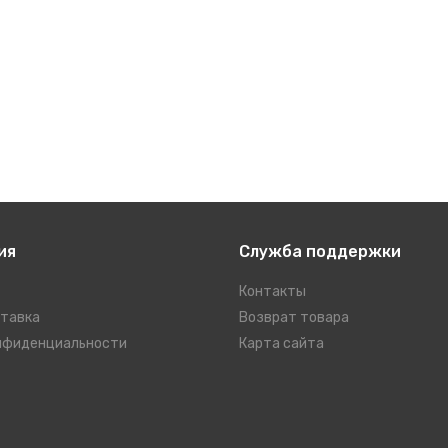
ия
Служба поддержки
Контакты
ставка
Возврат товара
нфиденциальности
Карта сайта