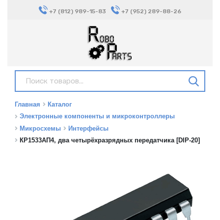
+7 (812) 989-15-83
+7 (952) 289-88-26
Главная
Каталог
Электронные компоненты и микроконтроллеры
Микросхемы
Интерфейсы
КР1533АП4, два четырёхразрядных передатчика [DIP-20]