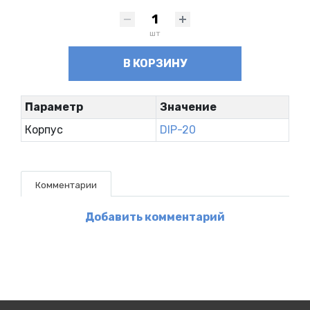
шт
В КОРЗИНУ
Параметр
Значение
Корпус
DIP-20
Комментарии
Добавить комментарий