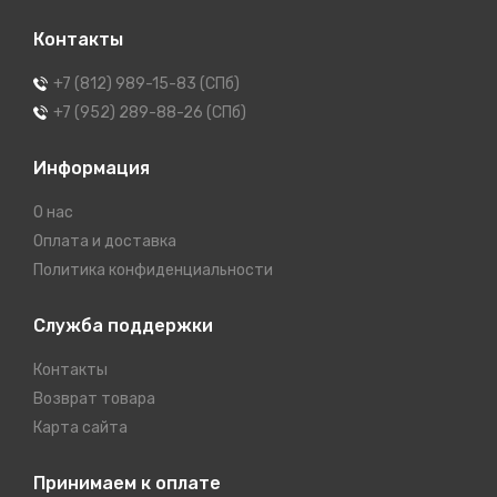
Контакты
+7 (812) 989-15-83 (СПб)
+7 (952) 289-88-26 (СПб)
Информация
О нас
Оплата и доставка
Политика конфиденциальности
Служба поддержки
Контакты
Возврат товара
Карта сайта
Принимаем к оплате