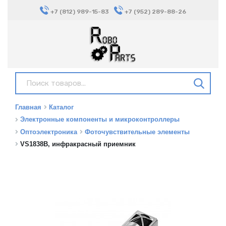
+7 (812) 989-15-83
+7 (952) 289-88-26
Главная
Каталог
Электронные компоненты и микроконтроллеры
Оптоэлектроника
Фоточувствительные элементы
VS1838B, инфракрасный приемник