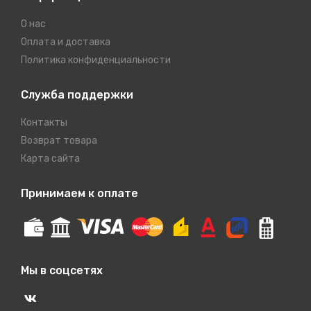
О нас
Оплата и доставка
Политика конфиденциальности
Служба поддержки
Контакты
Возврат товара
Карта сайта
Принимаем к оплате
Мы в соцсетях