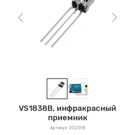
VS1838B, инфракрасный
приемник
Артикул: 002398