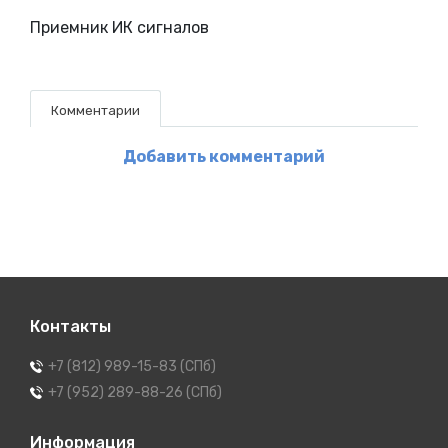
Приемник ИК сигналов
Комментарии
Добавить комментарий
Контакты
+7 (812) 989-15-83 (СПб)
+7 (952) 289-88-26 (СПб)
Информация