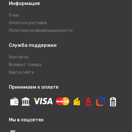
Информация
О нас
Оплата и доставка
Политика конфиденциальности
Служба поддержки
Контакты
Возврат товара
Карта сайта
Принимаем к оплате
Мы в соцсетях