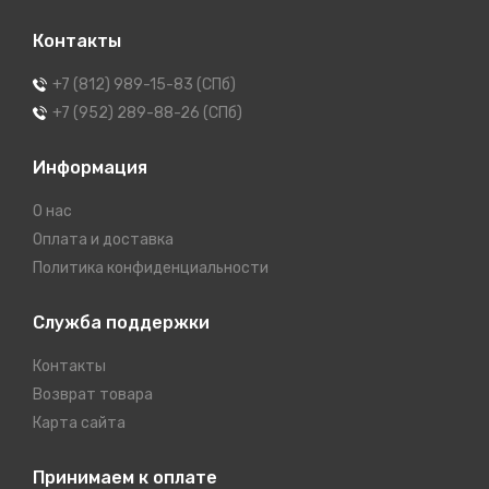
Контакты
+7 (812) 989-15-83 (СПб)
+7 (952) 289-88-26 (СПб)
Информация
О нас
Оплата и доставка
Политика конфиденциальности
Служба поддержки
Контакты
Возврат товара
Карта сайта
Принимаем к оплате