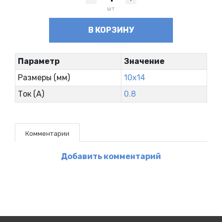
шт
В КОРЗИНУ
Параметр
Значение
Размеры (мм)
10x14
Ток (А)
0.8
Комментарии
Добавить комментарий