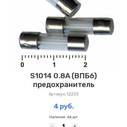
S1014 0.8A (ВПБ6)
предохранитель
Артикул: 12233
4 руб.
Наличие:
66 шт