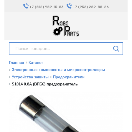
+7 (812) 989-15-83
+7 (952) 289-88-26
Главная
Каталог
Электронные компоненты и микроконтроллеры
Устройства защиты
Предохранители
S1014 0.8A (ВПБ6) предохранитель