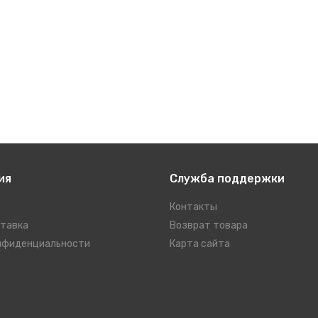
ия
Служба поддержки
Контакты
ставка
Возврат товара
нфиденциальности
Карта сайта