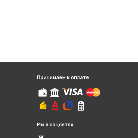
Принимаем к оплате
Мы в соцсетях