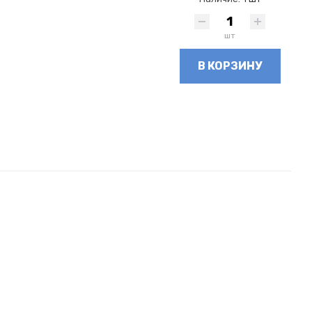
шт
В КОРЗИНУ