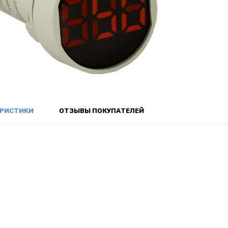
ЕРИСТИКИ
ОТЗЫВЫ ПОКУПАТЕЛЕЙ