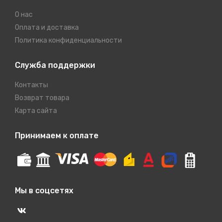
О нас
Оплата и доставка
Политика конфиденциальности
Служба поддержки
Контакты
Возврат товара
Карта сайта
Принимаем к оплате
Мы в соцсетях