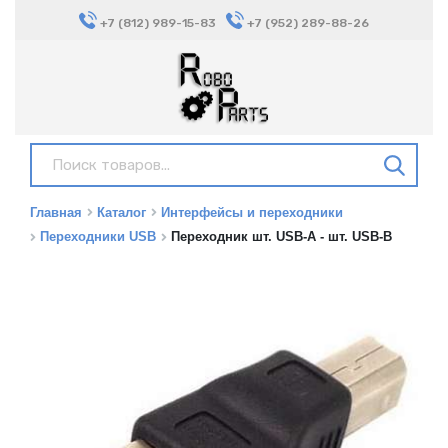
+7 (812) 989-15-83
+7 (952) 289-88-26
Главная
Каталог
Интерфейсы и переходники
Переходники USB
Переходник шт. USB-A - шт. USB-B