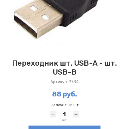
Переходник шт. USB-A - шт.
USB-B
Артикул: 9784
88 руб.
Наличие:
15 шт
шт