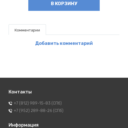
В КОРЗИНУ
Комментарии
Добавить комментарий
Контакты
+7 (812) 989-15-83 (СПб)
+7 (952) 289-88-26 (СПб)
Информация