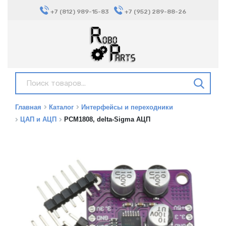
+7 (812) 989-15-83
+7 (952) 289-88-26
Главная
Каталог
Интерфейсы и переходники
ЦАП и АЦП
PCM1808, delta-Sigma АЦП