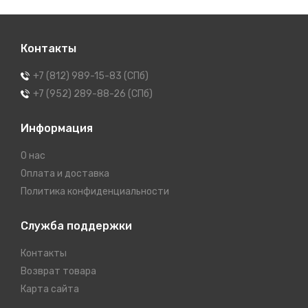
Контакты
+7 (812) 989-15-83 (СПб)
+7 (952) 289-88-26 (СПб)
Информация
О нас
Оплата и доставка
Политика конфиденциальности
Служба поддержки
Контакты
Возврат товара
Карта сайта