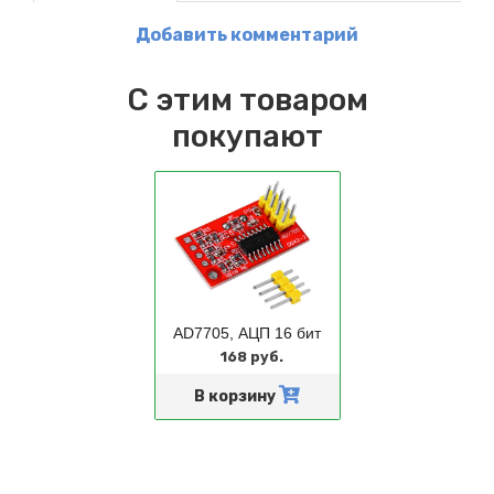
Добавить комментарий
С этим товаром
покупают
AD7705, АЦП 16 бит
168 руб.
В корзину