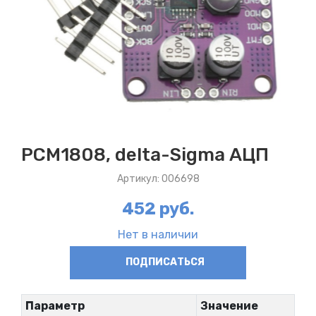
PCM1808, delta-Sigma АЦП
Артикул: 006698
452 руб.
Нет в наличии
ПОДПИСАТЬСЯ
Параметр
Значение