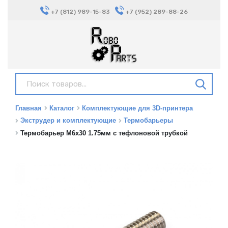
+7 (812) 989-15-83
+7 (952) 289-88-26
Главная
Каталог
Комплектующие для 3D-принтера
Экструдер и комплектующие
Термобарьеры
Термобарьер M6x30 1.75мм с тефлоновой трубкой