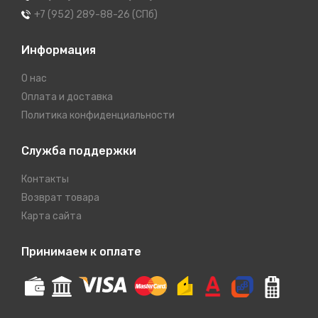
+7 (952) 289-88-26 (СПб)
Информация
О нас
Оплата и доставка
Политика конфиденциальности
Служба поддержки
Контакты
Возврат товара
Карта сайта
Принимаем к оплате