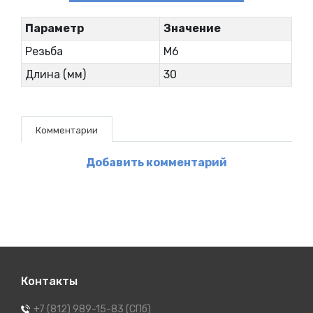
Параметр
Значение
Резьба
М6
Длина (мм)
30
Комментарии
Добавить комментарий
Контакты
+7 (812) 989-15-83 (СПб)