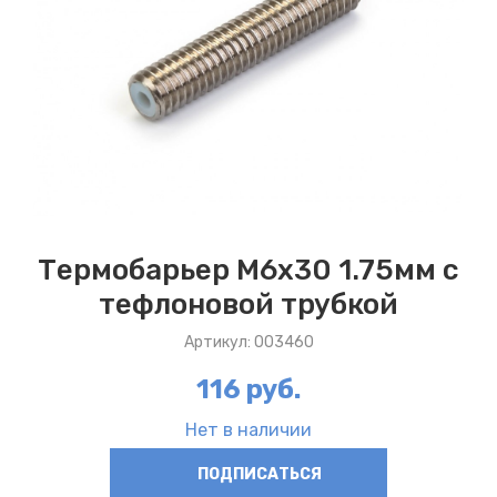
Термобарьер M6x30 1.75мм с
тефлоновой трубкой
Артикул: 003460
116 руб.
Нет в наличии
ПОДПИСАТЬСЯ