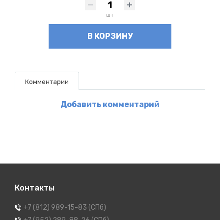
шт
В КОРЗИНУ
Комментарии
Добавить комментарий
Контакты
+7 (812) 989-15-83 (СПб)