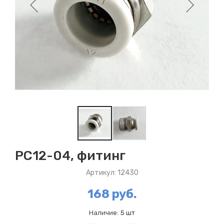
PC12-04, фитинг
Артикул: 12430
168 руб.
Наличие:
5 шт