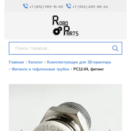
+7 (812) 989-15-83
+7 (952) 289-88-26
Главная
Каталог
Комплектующие для 3D-принтера
Фитинги и тефлоновая трубка
PC12-04, фитинг