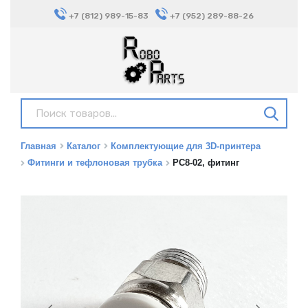
+7 (812) 989-15-83
+7 (952) 289-88-26
Главная
Каталог
Комплектующие для 3D-принтера
Фитинги и тефлоновая трубка
PC8-02, фитинг