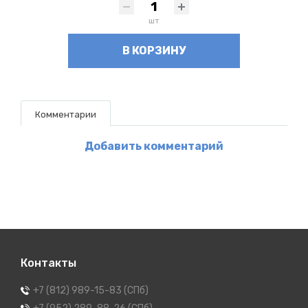
шт
В КОРЗИНУ
Комментарии
Добавить комментарий
Контакты
+7 (812) 989-15-83 (СПб)