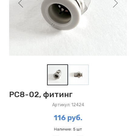
PC8-02, фитинг
Артикул: 12424
116 руб.
Наличие:
5 шт