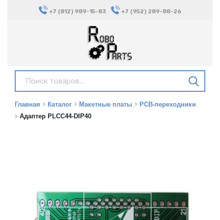
+7 (812) 989-15-83
+7 (952) 289-88-26
Главная
Каталог
Макетные платы
PCB-переходники
Адаптер PLCC44-DIP40