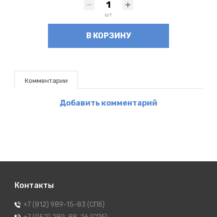
шт
В КОРЗИНУ
Комментарии
Добавить комментарий
Контакты
+7 (812) 989-15-83 (СПб)