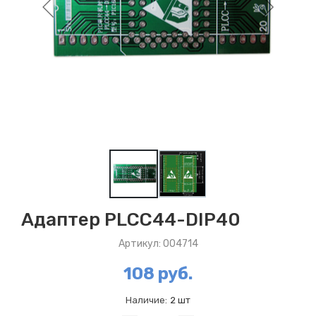
Адаптер PLCC44-DIP40
Артикул: 004714
108 руб.
Наличие:
2 шт