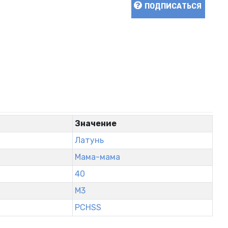
ПОДПИСАТЬСЯ
Значение
Латунь
Мама-мама
40
М3
PCHSS