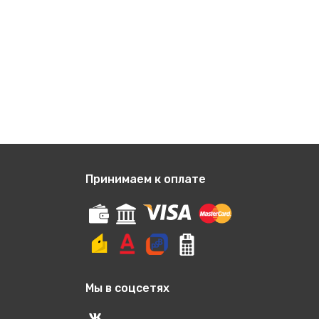
Принимаем к оплате
Мы в соцсетях