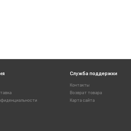
ия
Служба поддержки
Контакты
ставка
Возврат товара
нфиденциальности
Карта сайта