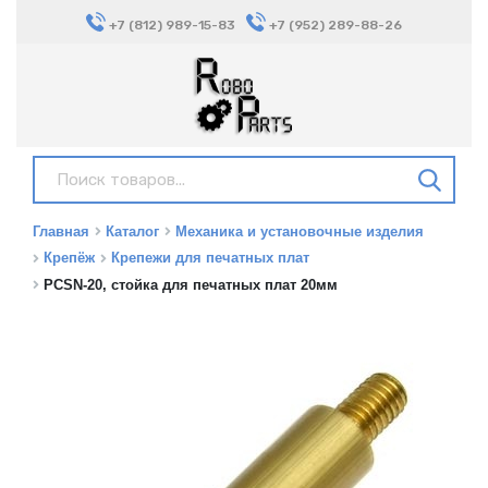
+7 (812) 989-15-83
+7 (952) 289-88-26
Главная
Каталог
Механика и установочные изделия
Крепёж
Крепежи для печатных плат
PCSN-20, стойка для печатных плат 20мм