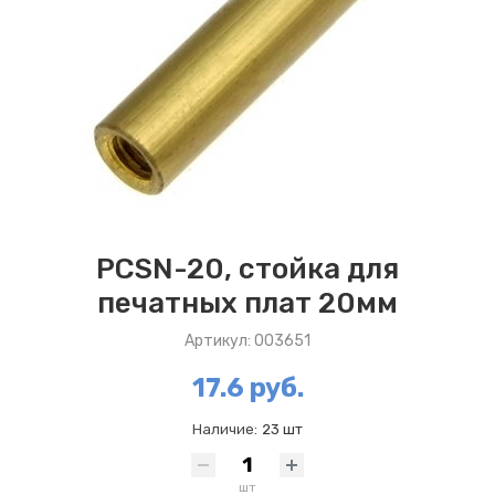
PCSN-20, стойка для
печатных плат 20мм
Артикул: 003651
17.6 руб.
Наличие:
23 шт
шт