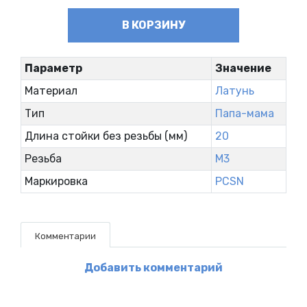
В КОРЗИНУ
Параметр
Значение
Материал
Латунь
Тип
Папа-мама
Длина стойки без резьбы (мм)
20
Резьба
М3
Маркировка
PCSN
Комментарии
Добавить комментарий