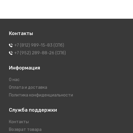
Контакты
+7 (812) 989-15-83 (СПб)
+7 (952) 289-88-26 (СПб)
Информация
О нас
Оплата и доставка
Политика конфиденциальности
Служба поддержки
Контакты
Возврат товара