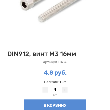
DIN912, винт М3 16мм
Артикул: 8436
4.8 руб.
Наличие:
1 шт
шт
В КОРЗИНУ