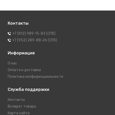
Контакты
+7 (812) 989-15-83 (СПб)
+7 (952) 289-88-26 (СПб)
Информация
О нас
Оплата и доставка
Политика конфиденциальности
Служба поддержки
Контакты
Возврат товара
Карта сайта