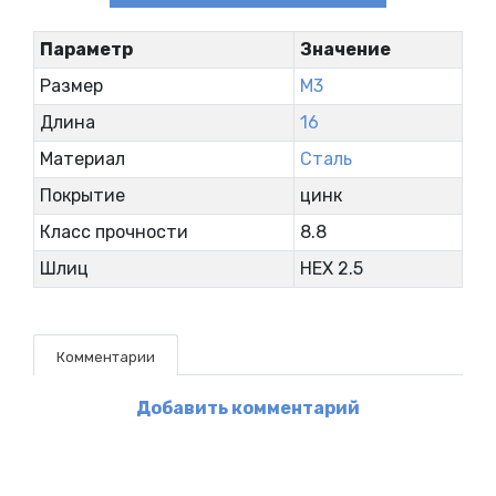
Параметр
Значение
Размер
М3
Длина
16
Материал
Сталь
Покрытие
цинк
Класс прочности
8.8
Шлиц
HEX 2.5
Комментарии
Добавить комментарий