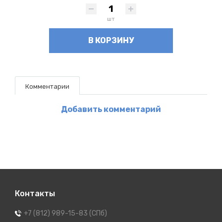
шт
В КОРЗИНУ
Комментарии
Добавить комментарий
Контакты
+7 (812) 989-15-83 (СПб)