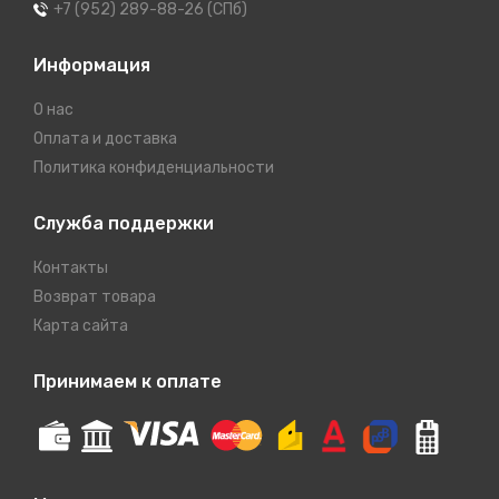
+7 (952) 289-88-26 (СПб)
Информация
О нас
Оплата и доставка
Политика конфиденциальности
Служба поддержки
Контакты
Возврат товара
Карта сайта
Принимаем к оплате