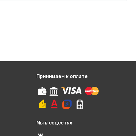
Принимаем к оплате
Мы в соцсетях