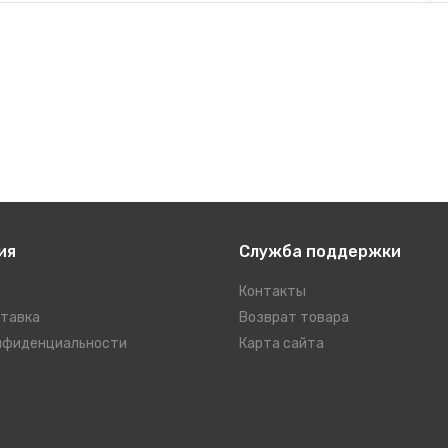
ия
Служба поддержки
Контакты
ставка
Возврат товара
нфиденциальности
Карта сайта