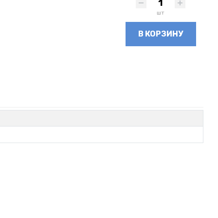
шт
В КОРЗИНУ