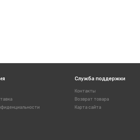
ия
Служба поддержки
Контакты
ставка
Возврат товара
нфиденциальности
Карта сайта