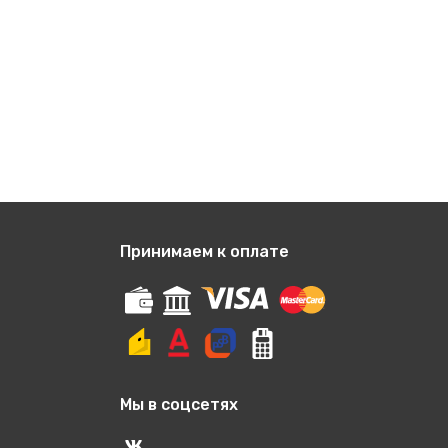
Принимаем к оплате
Мы в соцсетях