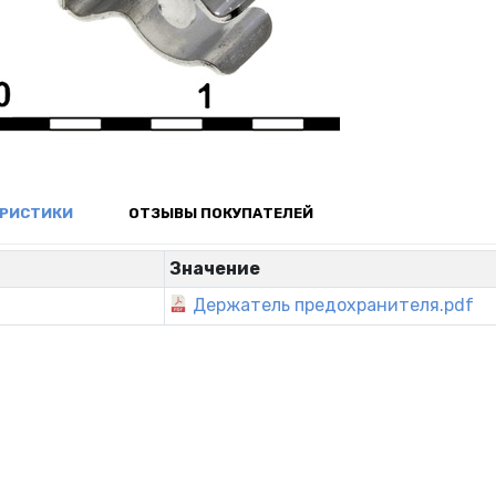
ЕРИСТИКИ
ОТЗЫВЫ ПОКУПАТЕЛЕЙ
р
Значение
Держатель предохранителя.pdf