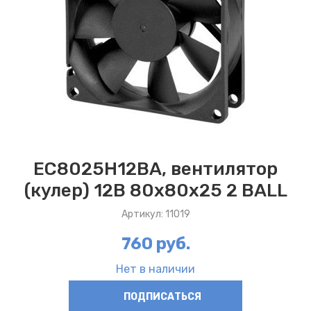
EC8025H12BA, вентилятор
(кулер) 12В 80x80x25 2 BALL
Артикул: 11019
760 руб.
Нет в наличии
ПОДПИСАТЬСЯ