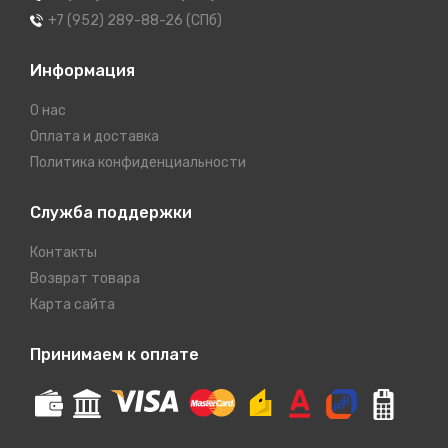
+7 (952) 289-88-26 (СПб)
Информация
О нас
Оплата и доставка
Политика конфиденциальности
Служба поддержки
Контакты
Возврат товара
Карта сайта
Принимаем к оплате