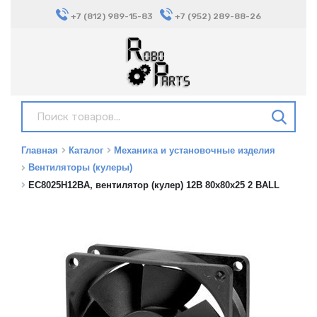
+7 (812) 989-15-83
+7 (952) 289-88-26
Главная
Каталог
Механика и установочные изделия
Вентиляторы (кулеры)
EC8025H12BA, вентилятор (кулер) 12В 80x80x25 2 BALL