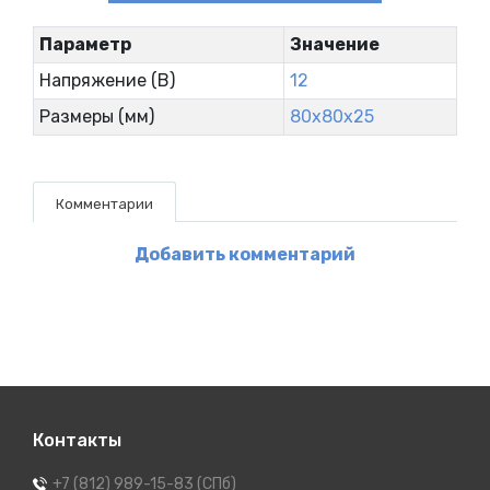
Параметр
Значение
Напряжение (В)
12
Размеры (мм)
80x80x25
Комментарии
Добавить комментарий
Контакты
+7 (812) 989-15-83 (СПб)