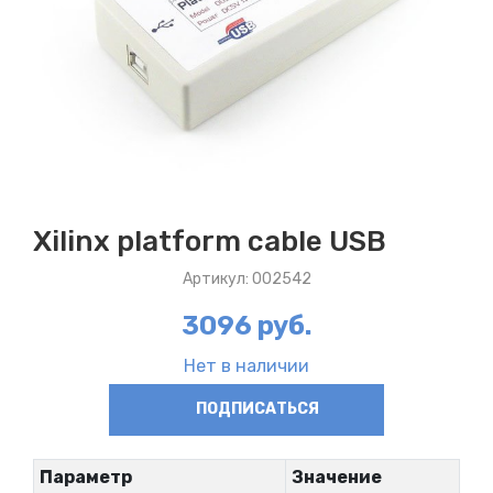
Xilinx platform cable USB
Артикул: 002542
3096 руб.
Нет в наличии
ПОДПИСАТЬСЯ
Параметр
Значение