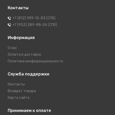
Контакты
+7 (812) 989-15-83 (СПб)
+7 (952) 289-88-26 (СПб)
Информация
О нас
Оплата и доставка
Политика конфиденциальности
Служба поддержки
Контакты
Возврат товара
Карта сайта
Принимаем к оплате