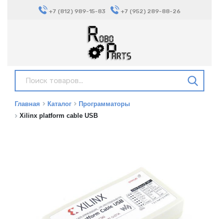
+7 (812) 989-15-83
+7 (952) 289-88-26
Главная
Каталог
Программаторы
Xilinx platform cable USB