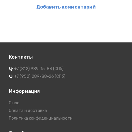
Добавить комментарий
Контакты
+7 (812) 989-15-83 (СПб)
+7 (952) 289-88-26 (СПб)
Информация
О нас
Оплата и доставка
Политика конфиденциальности