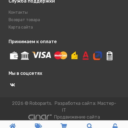
Служба поддержки
Контакты
Возврат товара
Карта сайта
Принимаем к оплате
Мы в соцсетях
2026 © Roboparts. Разработка сайта:
Мастер-
IT
Продвижение сайта