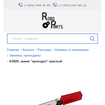
+7 (812) 989-15-83
+7 (952) 289-88-26
Главная
Каталог
Разъемы
Клеммы и клеммники
Зажимы, крокодилы
8-0028, зажим "крокодил" красный