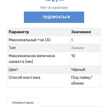
Нет в наличии
ПОДПИСАТЬСЯ
Параметр
Значение
Максимальный ток (А)
5
Тип
Зажим
Максимальная величина
10
захвата (мм)
Цвет
Чёрный
Способ монтажа
Под пайку/
обжим
Комментарии