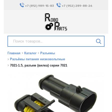
+7 (812) 989-15-83
+7 (952) 289-88-26
Главная
Каталог
Разъемы
Разъёмы питания низковольтные
7021-1.5, разъем (вилка) серии 7021