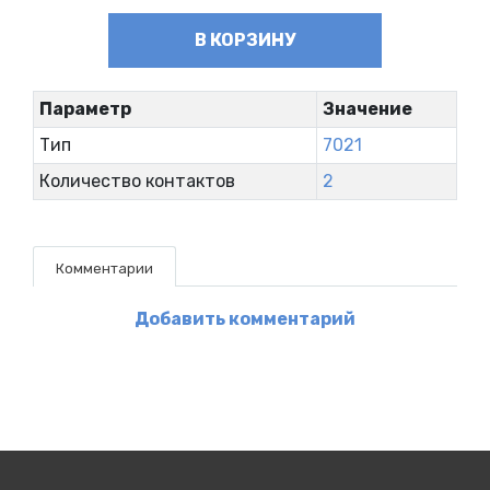
В КОРЗИНУ
Параметр
Значение
Тип
7021
Количество контактов
2
Комментарии
Добавить комментарий