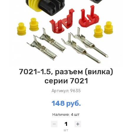
7021-1.5, разъем (вилка)
серии 7021
Артикул: 9635
148 руб.
Наличие:
4 шт
шт