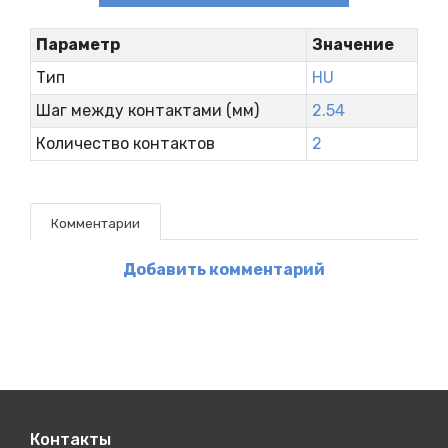
Параметр
Значение
Тип
HU
Шаг между контактами (мм)
2.54
Количество контактов
2
Комментарии
Добавить комментарий
Контакты