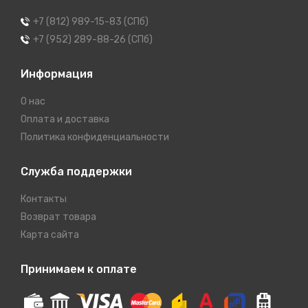
+7 (812) 989-15-83 (СПб)
+7 (952) 289-88-26 (СПб)
Информация
О нас
Оплата и доставка
Политика конфиденциальности
Служба поддержки
Контакты
Возврат товара
Карта сайта
Принимаем к оплате