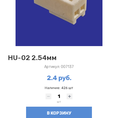
HU-02 2.54мм
Артикул: 007137
2.4 руб.
Наличие:
426 шт
шт
В КОРЗИНУ