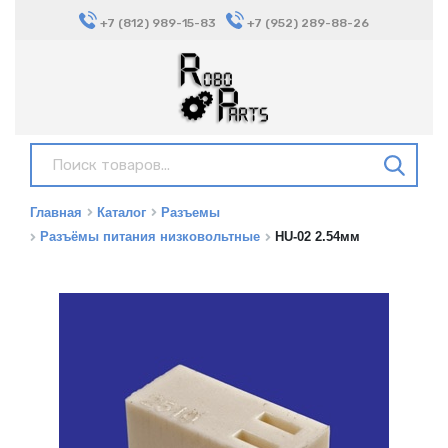
+7 (812) 989-15-83
+7 (952) 289-88-26
Главная
Каталог
Разъемы
Разъёмы питания низковольтные
HU-02 2.54мм