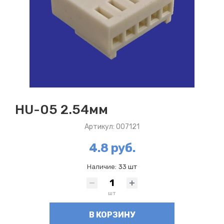
HU-05 2.54мм
Артикул: 007121
4.8 руб.
Наличие:
33 шт
шт
В КОРЗИНУ