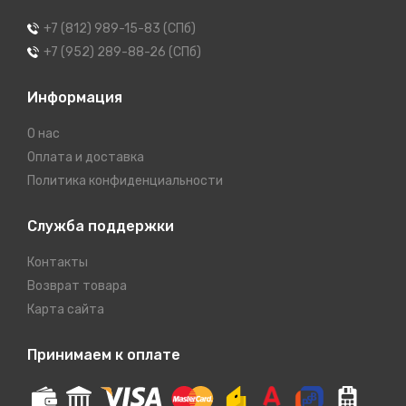
+7 (812) 989-15-83 (СПб)
+7 (952) 289-88-26 (СПб)
Информация
О нас
Оплата и доставка
Политика конфиденциальности
Служба поддержки
Контакты
Возврат товара
Карта сайта
Принимаем к оплате