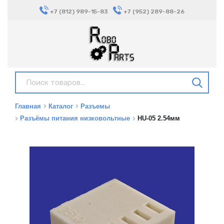
+7 (812) 989-15-83
+7 (952) 289-88-26
Главная
Каталог
Разъемы
Разъёмы питания низковольтные
HU-05 2.54мм