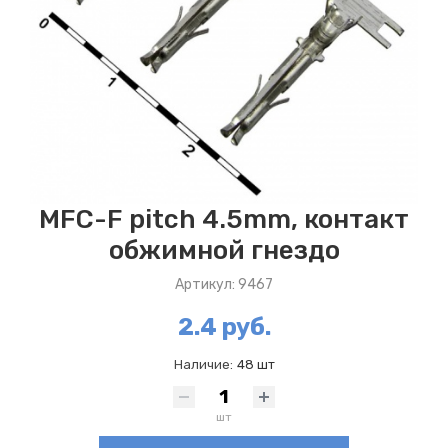
MFC-F pitch 4.5mm, контакт
обжимной гнездо
Артикул: 9467
2.4 руб.
Наличие:
48 шт
шт