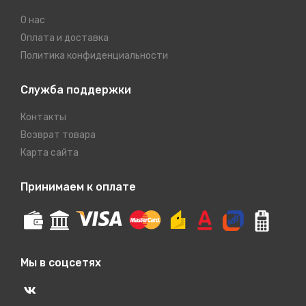
О нас
Оплата и доставка
Политика конфиденциальности
Служба поддержки
Контакты
Возврат товара
Карта сайта
Принимаем к оплате
Мы в соцсетях