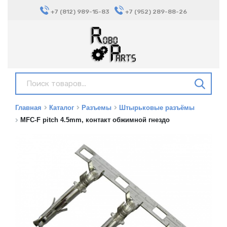
+7 (812) 989-15-83
+7 (952) 289-88-26
Главная
Каталог
Разъемы
Штырьковые разъёмы
MFC-F pitch 4.5mm, контакт обжимной гнездо