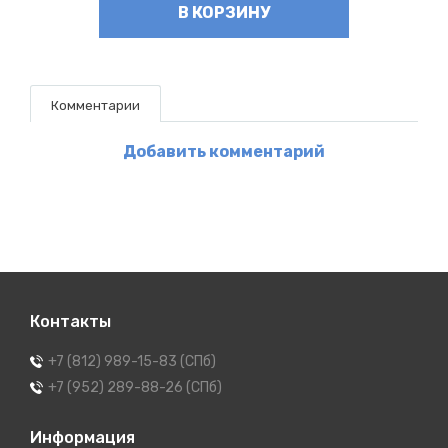
В КОРЗИНУ
Комментарии
Добавить комментарий
Контакты
+7 (812) 989-15-83 (СПб)
+7 (952) 289-88-26 (СПб)
Информация