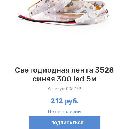
Светодиодная лента 3528
синяя 300 led 5м
Артикул: 005729
212 руб.
Нет в наличии
ПОДПИСАТЬСЯ