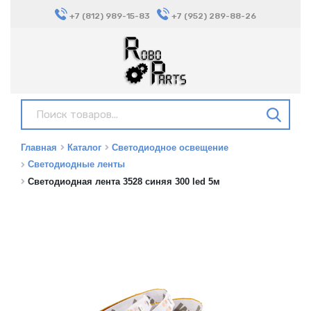
+7 (812) 989-15-83
+7 (952) 289-88-26
Главная
Каталог
Светодиодное освещение
Светодиодные ленты
Светодиодная лента 3528 синяя 300 led 5м