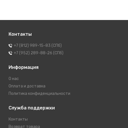
Контакты
+7 (812) 989-15-83 (СПб)
+7 (952) 289-88-26 (СПб)
Информация
О нас
Оплата и доставка
Политика конфиденциальности
Служба поддержки
Контакты
Возврат товара