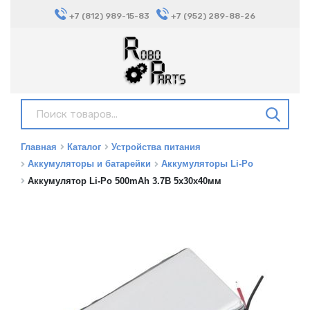
+7 (812) 989-15-83
+7 (952) 289-88-26
Главная
Каталог
Устройства питания
Аккумуляторы и батарейки
Аккумуляторы Li-Po
Аккумулятор Li-Po 500mAh 3.7В 5x30x40мм