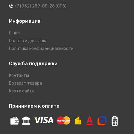
+7 (952) 289-88-26 (СПб)
Информация
О нас
Оплата и доставка
Политика конфиденциальности
Служба поддержки
Контакты
Возврат товара
Карта сайта
Принимаем к оплате