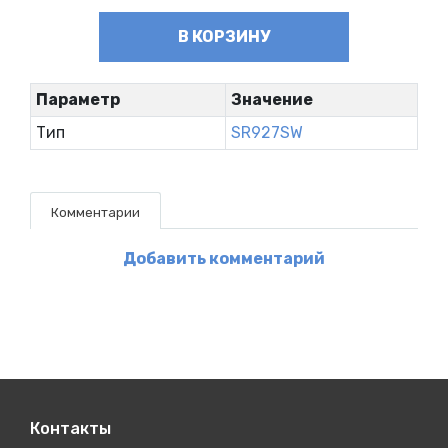
В КОРЗИНУ
Параметр
Значение
Тип
SR927SW
Комментарии
Добавить комментарий
Контакты