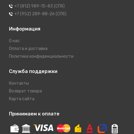
+7 (812) 989-15-83 (СПб)
+7 (952) 289-88-26 (СПб)
Информация
О нас
Оплата и доставка
Политика конфиденциальности
Служба поддержки
Контакты
Возврат товара
Карта сайта
Принимаем к оплате