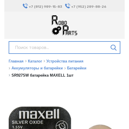
+7 (812) 989-15-83
+7 (952) 289-88-26
Главная
Каталог
Устройства питания
Аккумуляторы и батарейки
Батарейки
SR927SW батарейка MAXELL 1шт