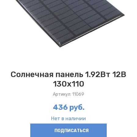
Солнечная панель 1.92Вт 12В
130x110
Артикул: 11069
436 руб.
Нет в наличии
ПОДПИСАТЬСЯ