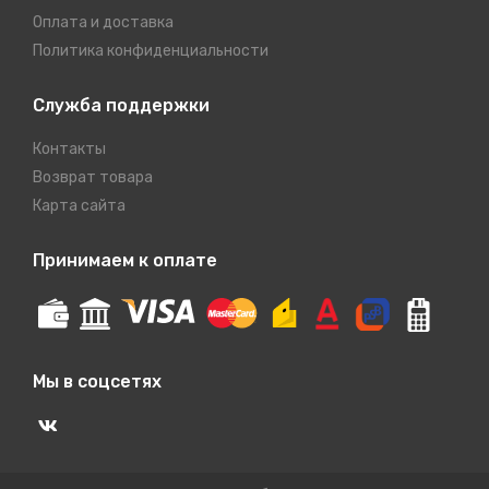
Оплата и доставка
Политика конфиденциальности
Служба поддержки
Контакты
Возврат товара
Карта сайта
Принимаем к оплате
Мы в соцсетях