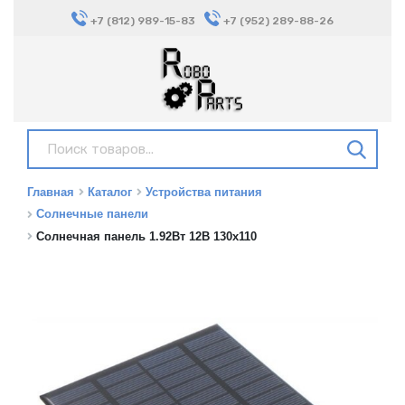
+7 (812) 989-15-83
+7 (952) 289-88-26
Главная
Каталог
Устройства питания
Солнечные панели
Солнечная панель 1.92Вт 12В 130x110